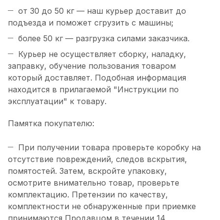
от 30 до 50 кг — наш курьер доставит до
подъезда и поможет сгрузить с машины;
более 50 кг — разгрузка силами заказчика.
Курьер не осуществляет сборку, наладку,
заправку, обучение пользования товаром
который доставляет. Подобная информация
находится в прилагаемой "Инструкции по
эксплуатации" к товару.
Памятка покупателю:
При получении товара проверьте коробку на
отсутствие повреждений, следов вскрытия,
помятостей. Затем, вскройте упаковку,
осмотрите внимательно товар, проверьте
комплектацию. Претензии по качеству,
комплектности не обнаруженные при приемке
принимаются Продавцом в течении 14