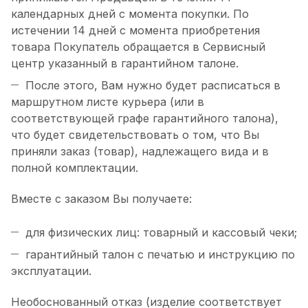
календарных дней с момента покупки. По
истечении 14 дней с момента приобретения
товара Покупатель обращается в Сервисный
центр указанный в гарантийном талоне.
После этого, Вам нужно будет расписаться в
маршрутном листе курьера (или в
соответствующей графе гарантийного талона),
что будет свидетельствовать о том, что Вы
приняли заказ (товар), надлежащего вида и в
полной комплектации.
Вместе с заказом Вы получаете:
для физических лиц: товарный и кассовый чеки;
гарантийный талон с печатью и инструкцию по
эксплуатации.
Необоснованный отказ (изделие соответствует