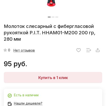
Молоток слесарный с фибергласовой
рукояткой P.I.T. HHAM01-M200 200 гр,
280 мм
0
Нет отзывов
95 руб.
Купить в 1 клик
Есть в наличии
Нашли дешевле?