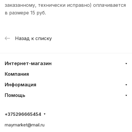
заказанному, технически исправно) оплачивается
в размере 15 руб.
Назад к списку
Интернет-магазин
Компания
Информация
Помощь
+375296665454
maymarket@mail.ru