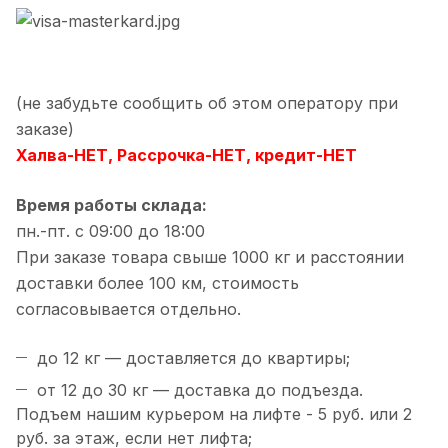
(не забудьте сообщить об этом оператору при
заказе)
Халва-НЕТ, Рассрочка-НЕТ, кредит-НЕТ
Время работы склада:
пн.-пт. с 09:00 до 18:00
При заказе товара свыше 1000 кг и расстоянии
доставки более 100 км, стоимость
согласовывается отдельно.
до 12 кг — доставляется до квартиры;
от 12 до 30 кг — доставка до подъезда.
Подъем нашим курьером на лифте - 5 руб. или 2
руб. за этаж, если нет лифта;