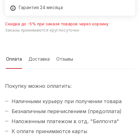
Гарантия 24 месяца
Скидка до -5% при заказе товаров через корзину
Заказы принимаются круглосуточно
Оплата
Доставка
Отзывы
Покупку можно оплатить:
Наличными курьеру при получении товара
Безналичным перечислением (предоплата)
Наложенным платежом в отд. "Белпочта"
К оплате принимаются карты