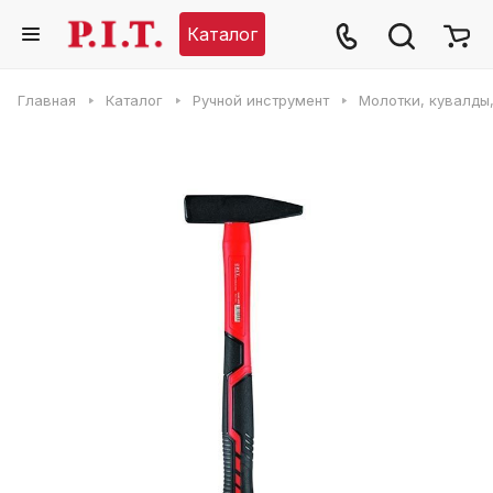
Каталог
Главная
Каталог
Ручной инструмент
Молотки, кувалды,